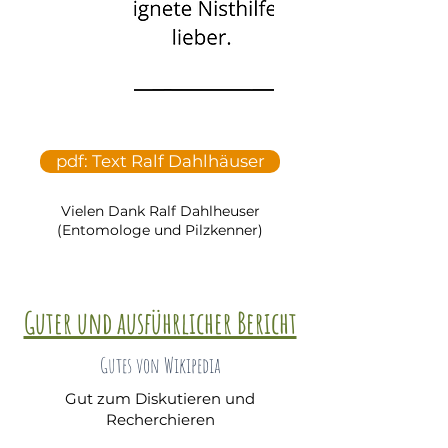
pdf: Text Ralf Dahlhäuser
Vielen Dank Ralf Dahlheuser
(Entomologe und Pilzkenner)
Guter und ausführlicher Bericht
Gutes von Wikipedia
Gut zum Diskutieren und
Recherchieren