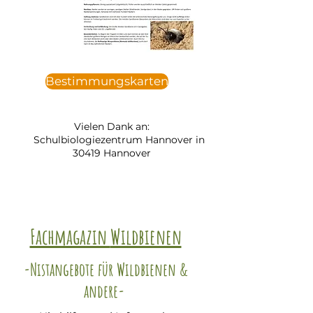
Bestimmungskarten
Vielen Dank an:
Schulbiologiezentrum Hannover in
30419 Hannover
Fachmagazin
Wildbienen
-Nistangebote für Wildbienen &
andere-