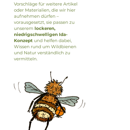
Vorschläge für weitere Artikel
oder Materialien, die wir hier
aufnehmen dürfen –
vorausgesetzt, sie passen zu
unserem
lockeren,
niedrigschwelligen Ida-
Konzept
und helfen dabei,
Wissen rund um Wildbienen
und Natur verständlich zu
vermitteln.