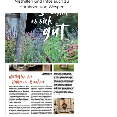
Nisthilfen und Infos auch zu
Hornissen und Wespen