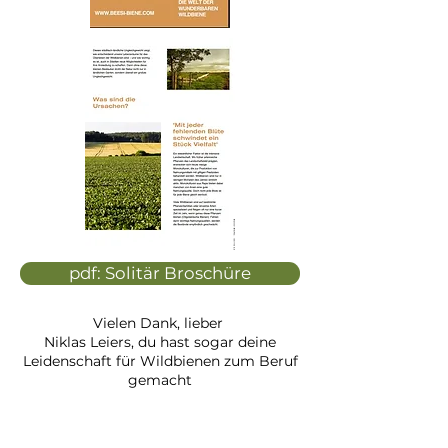
pdf: Solitär Broschüre
Vielen Dank, lieber
Niklas Leiers, du hast sogar deine
Leidenschaft für Wildbienen zum Beruf
gemacht