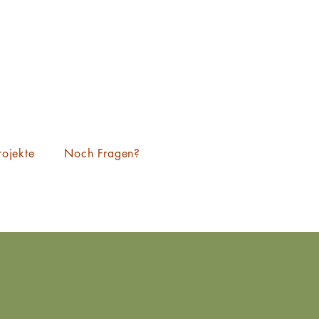
ojekte
Noch Fragen?