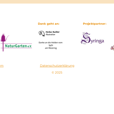
Dank geht an:
Projektpartner:
um
Datenschutzerklärung
© 2025