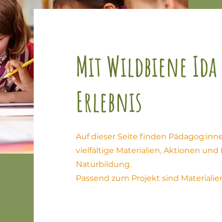
Mit Wildbiene Ida
Erlebnis
Auf dieser Seite finden Pädagog:inn
vielfältige Materialien, Aktionen u
Naturbildung.
Passend zum Projekt sind Materialien